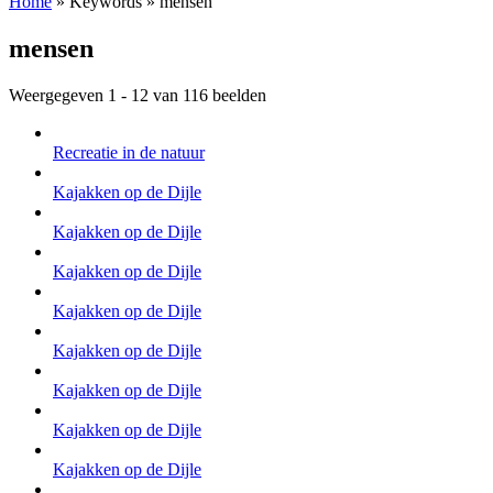
Home
»
Keywords
»
mensen
mensen
Weergegeven 1 - 12 van 116 beelden
Recreatie in de natuur
Kajakken op de Dijle
Kajakken op de Dijle
Kajakken op de Dijle
Kajakken op de Dijle
Kajakken op de Dijle
Kajakken op de Dijle
Kajakken op de Dijle
Kajakken op de Dijle